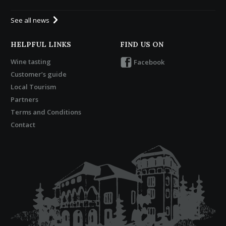
See all news
HELPFUL LINKS
FIND US ON
Wine tasting
Facebook
Customer’s guide
Local Tourism
Partners
Terms and Conditions
Contact