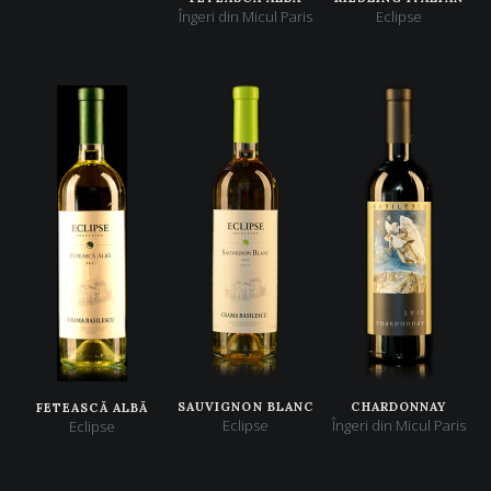
Îngeri din Micul Paris
Eclipse
SAUVIGNON BLANC
CHARDONNAY
FETEASCĂ ALBĂ
Eclipse
Îngeri din Micul Paris
Eclipse