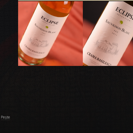
Peşte